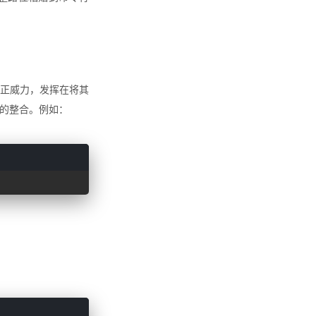
正威力，发挥在将其
令的整合。例如：