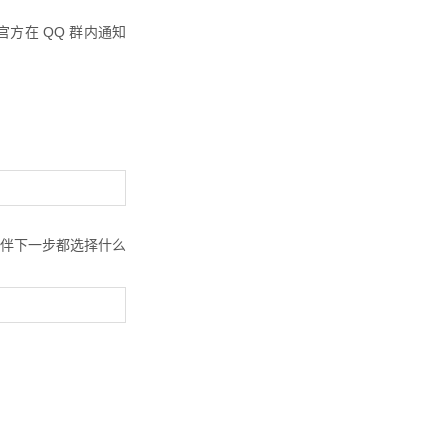
方在 QQ 群内通知
伴下一步都选择什么