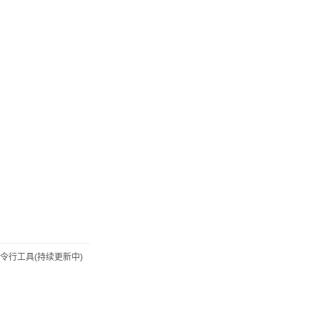
命令行工具(持续更新中)