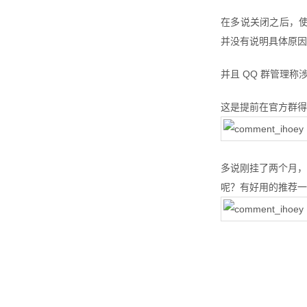
在多说关闭之后，使
并没有说明具体原因
并且 QQ 群管理
这是提前在官方群得
多说刚挂了两个月，
呢？有好用的推荐一