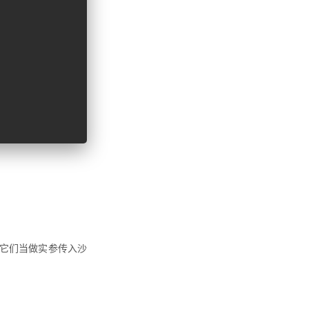
它们当做实参传入沙